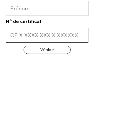
N° de certificat
Vérifier