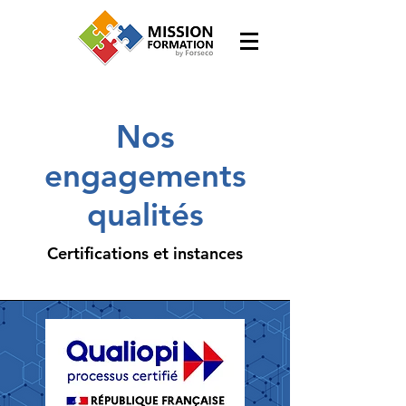
Nos
engagements
qualités
Certifications et instances