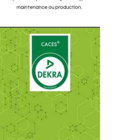
maintenance ou production.