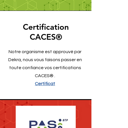
Certification
CACES®
Notre organisme est approuvé par
Dekra, nous vous faisons passer en
toute confiance vos certifications
CACES® .
Certificat