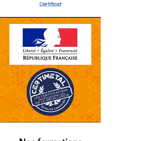
Certificat