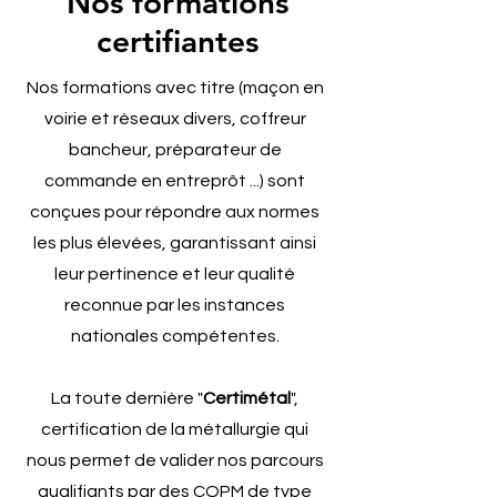
Nos formations
certifiantes
Nos formations avec titre (maçon en
voirie et réseaux divers, coffreur
bancheur, préparateur de
commande en entreprôt ...) sont
conçues pour répondre aux normes
les plus élevées, garantissant ainsi
leur pertinence et leur qualité
reconnue par les instances
nationales compétentes.
La toute dernière "
Certimétal
",
certification de la métallurgie qui
nous permet de valider nos parcours
qualifiants par des CQPM de type