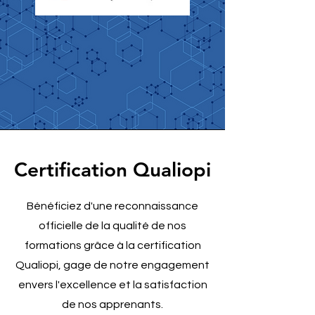
Certification Qualiopi
Bénéficiez d'une reconnaissance
officielle de la qualité de nos
formations grâce à la certification
Qualiopi, gage de notre engagement
envers l'excellence et la satisfaction
de nos apprenants.