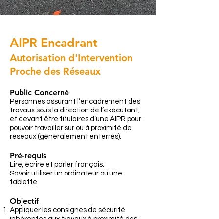
AIPR Encadrant
Autorisation d'Intervention
Proche des Réseaux
Public Concerné
Personnes assurant l’encadrement des
travaux sous la direction de l’exécutant,
et devant être titulaires d’une AIPR pour
pouvoir travailler sur ou à proximité de
réseaux (généralement enterrés).
Pré-requis
Lire, écrire et parler français.
Savoir utiliser un ordinateur ou une
tablette.
Objectif
Appliquer les consignes de sécurité
inhérentes aux travaux à proximité des