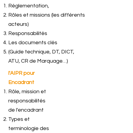
Réglementation,
Rôles et missions (les différents
acteurs)
Responsabilités
Les documents clés
(Guide technique, DT, DICT,
ATU, CR de Marquage…)
l'AIPR pour
Encadrant
Rôle, mission et
responsabilités
de l'encadrant
Types et
terminologie des