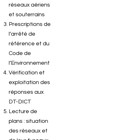
réseaux aériens
et souterrains
Prescriptions de
l’arrêté de
référence et du
Code de
l’Environnement
Vérification et
exploitation des
réponses aux
DT-DICT
Lecture de
plans : situation
des réseaux et