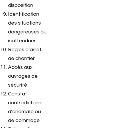
disposition
Identification
des situations
dangereuses ou
inattendues
Règles d’arrêt
de chantier
Accès aux
ouvrages de
sécurité
Constat
contradictoire
d’anomalie ou
de dommage