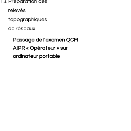
Préparation des
relevés
topographiques
de réseaux
Passage de l’examen QCM
AIPR « Opérateur » sur
ordinateur portable