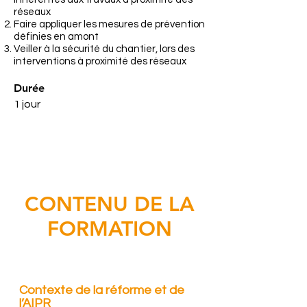
réseaux
Faire appliquer les mesures de prévention
définies en amont
Veiller à la sécurité du chantier, lors des
interventions à proximité des réseaux
Durée
1 jour
CONTENU DE LA
FORMATION
Contexte de la réforme et de
l’AIPR